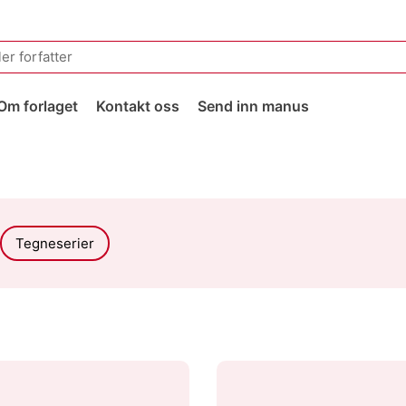
Om forlaget
Kontakt oss
Send inn manus
Tegneserier