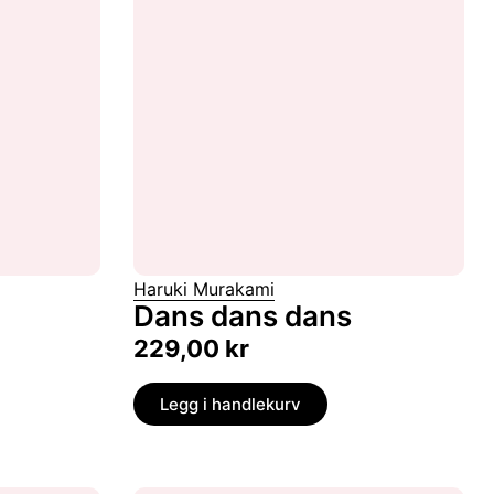
Haruki Murakami
Dans dans dans
229,00
kr
Legg i handlekurv