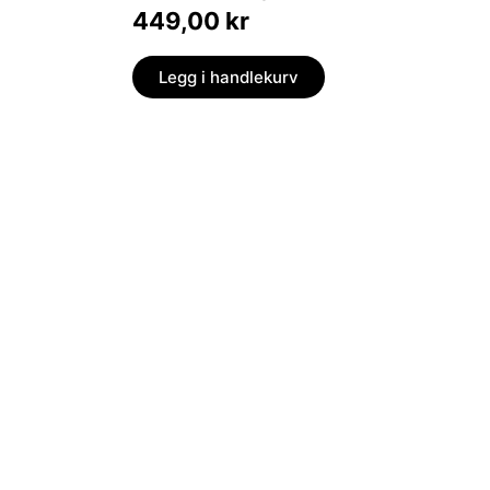
449,00
kr
Legg i handlekurv