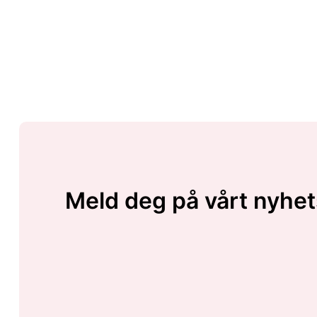
Meld deg på vårt nyhet