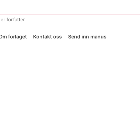
Om forlaget
Kontakt oss
Send inn manus