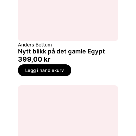
Anders Bettum
Nytt blikk på det gamle Egypt
399,00
kr
Legg i handlekurv