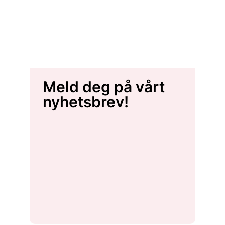
Meld deg på vårt
nyhetsbrev!