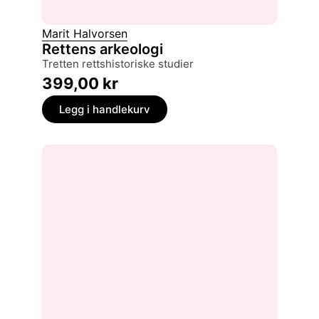
Marit Halvorsen
Rettens arkeologi
tretten rettshistoriske studier
399,00
kr
Legg i handlekurv