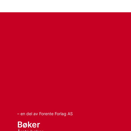
– en del av Forente Forlag AS
Bøker