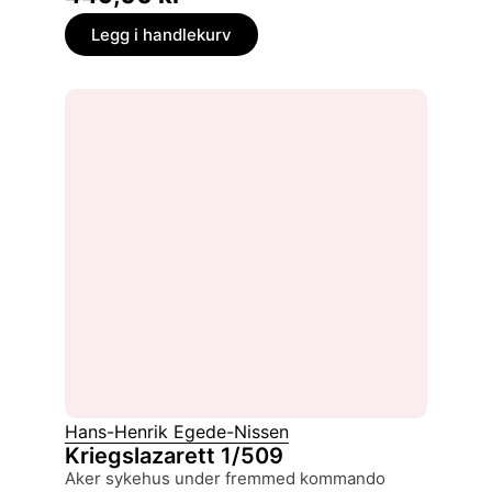
Legg i handlekurv
Hans-Henrik Egede-Nissen
Kriegslazarett 1/509
Aker sykehus under fremmed kommando