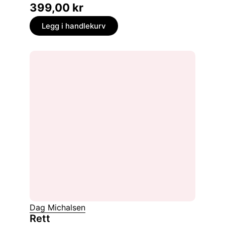
399,00
kr
Legg i handlekurv
Dag Michalsen
Rett