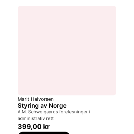
Marit Halvorsen
Styring av Norge
A.M. Schweigaards forelesninger i
administrativ rett
399,00
kr