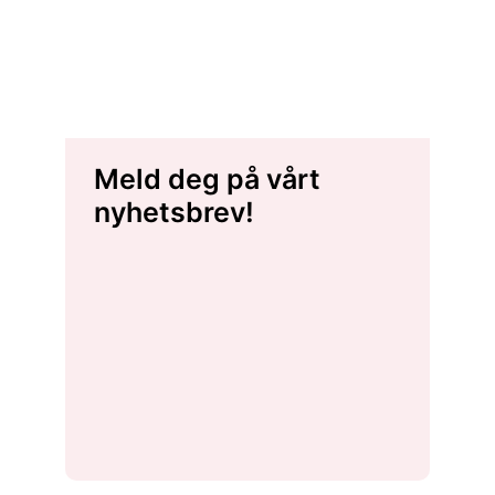
Meld deg på vårt
nyhetsbrev!