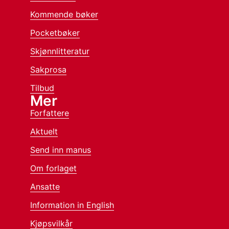
Kommende bøker
Pocketbøker
Skjønnlitteratur
Sakprosa
Tilbud
Mer
Forfattere
Aktuelt
Send inn manus
Om forlaget
Ansatte
Information in English
Kjøpsvilkår