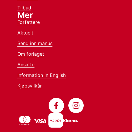
Tilbud
Mer
Forfattere
Aktuelt
Send inn manus
Om forlaget
Ansatte
Information in English
Kjøpsvilkår