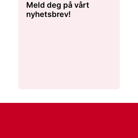
Meld deg på vårt
nyhetsbrev!