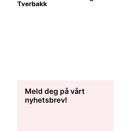
Tverbakk
Meld deg på vårt
nyhetsbrev!