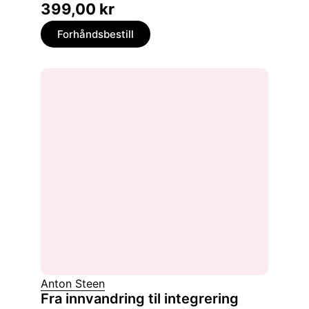
399,00
kr
Forhåndsbestill
Anton Steen
Fra innvandring til integrering