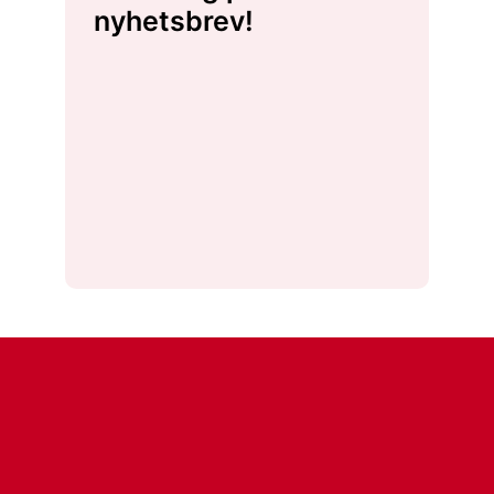
nyhetsbrev!