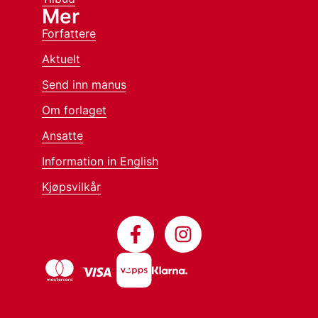
Mer
Forfattere
Aktuelt
Send inn manus
Om forlaget
Ansatte
Information in English
Kjøpsvilkår