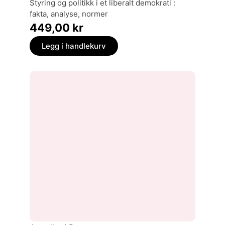
styring og politikk i et liberalt demokrati :
fakta, analyse, normer
449,00
kr
Legg i handlekurv