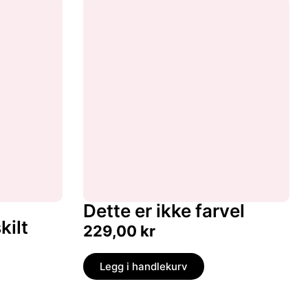
Dette er ikke farvel
kilt
229,00
kr
Legg i handlekurv