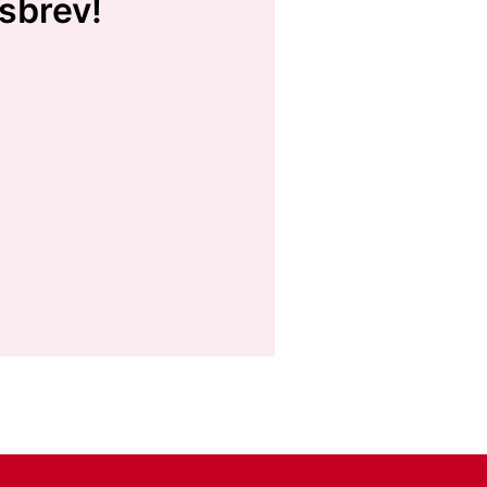
sbrev!