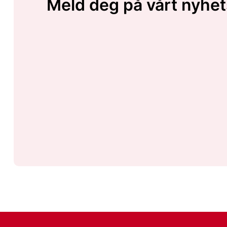
Meld deg på vårt nyhet