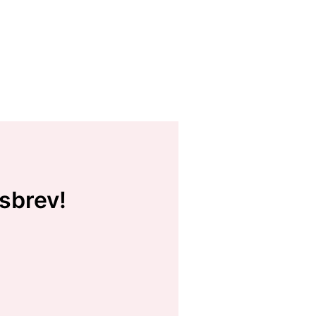
sbrev!