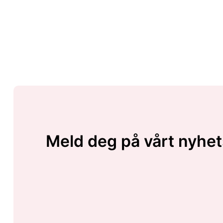
Meld deg på vårt nyhet