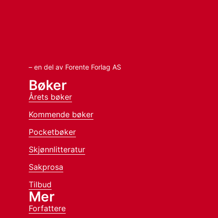
– en del av Forente Forlag AS
Bøker
Årets bøker
Kommende bøker
Pocketbøker
Skjønnlitteratur
Sakprosa
Tilbud
Mer
Forfattere