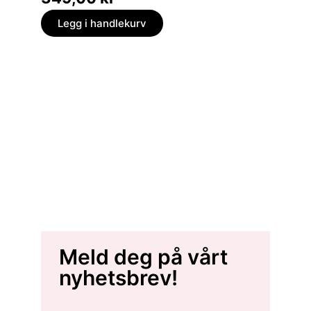
Legg i handlekurv
Meld deg på vårt
nyhetsbrev!