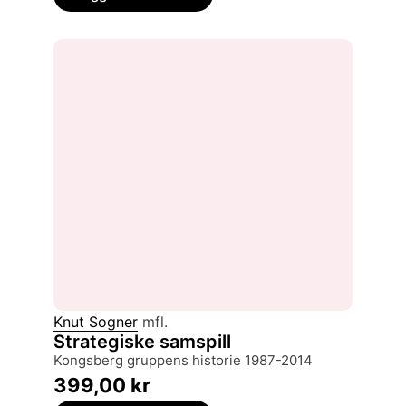
Knut Sogner
mfl.
Strategiske samspill
Kongsberg gruppens historie 1987-2014
399,00
kr