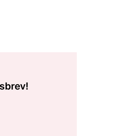
sbrev!