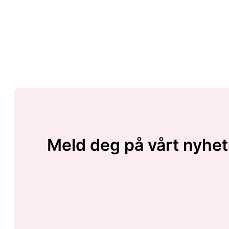
Meld deg på vårt nyhet