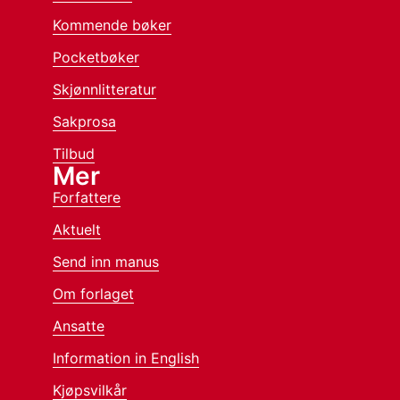
Kommende bøker
Pocketbøker
Skjønnlitteratur
Sakprosa
Tilbud
Mer
Forfattere
Aktuelt
Send inn manus
Om forlaget
Ansatte
Information in English
Kjøpsvilkår