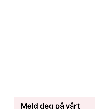
Meld deg på vårt