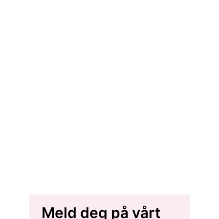
Meld deg på vårt