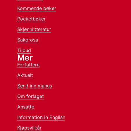
Kommende bøker
Pocketbøker
Skjønnlitteratur
Sakprosa
Tilbud
Mer
Forfattere
Aktuelt
Send inn manus
Om forlaget
Ansatte
Information in English
Kjøpsvilkår