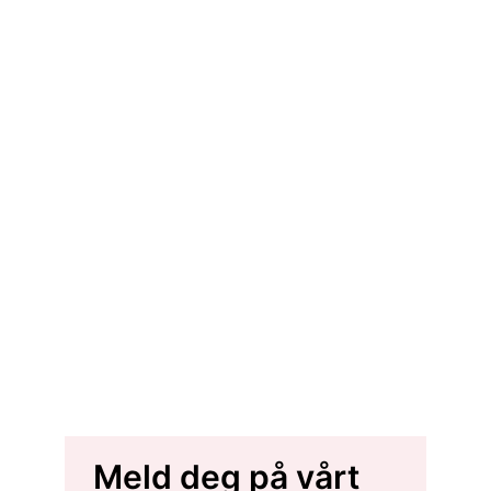
Meld deg på vårt