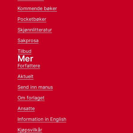
Kommende bøker
Pocketbøker
Skjønnlitteratur
Sakprosa
Tilbud
Mer
Forfattere
Aktuelt
Send inn manus
Om forlaget
Ansatte
Information in English
Kjøpsvilkår