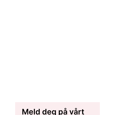
Meld deg på vårt