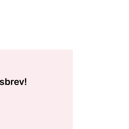
sbrev!