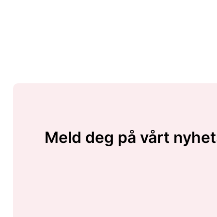
Meld deg på vårt nyhet