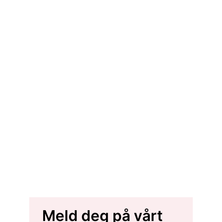
Meld deg på vårt