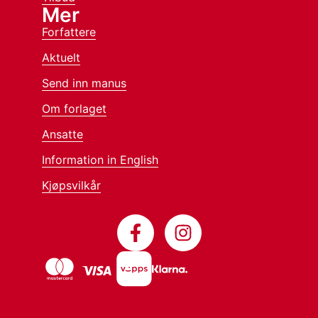
Mer
Forfattere
Aktuelt
Send inn manus
Om forlaget
Ansatte
Information in English
Kjøpsvilkår