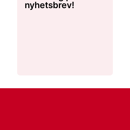
nyhetsbrev!