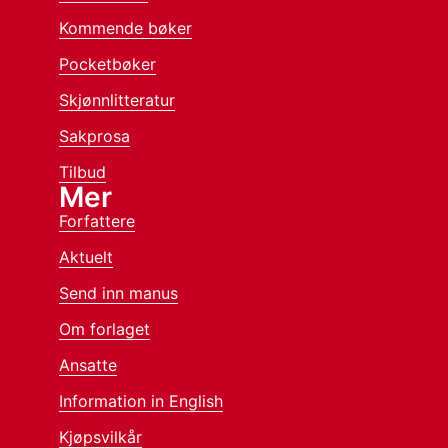
Kommende bøker
Pocketbøker
Skjønnlitteratur
Sakprosa
Tilbud
Mer
Forfattere
Aktuelt
Send inn manus
Om forlaget
Ansatte
Information in English
Kjøpsvilkår