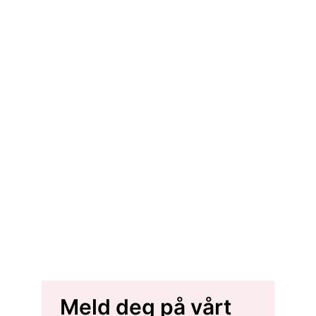
Meld deg på vårt