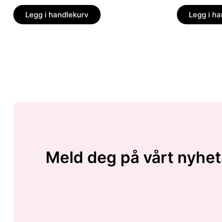
Legg i handlekurv
Legg i h
Meld deg på vårt nyhet