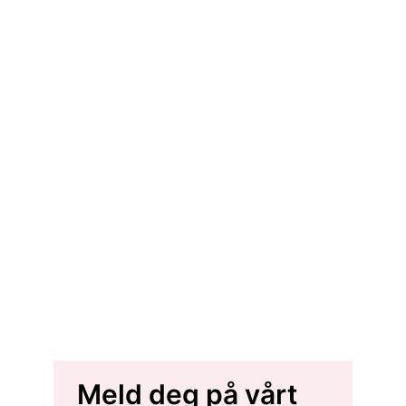
Meld deg på vårt