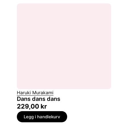
Haruki Murakami
Dans dans dans
229,00
kr
Legg i handlekurv