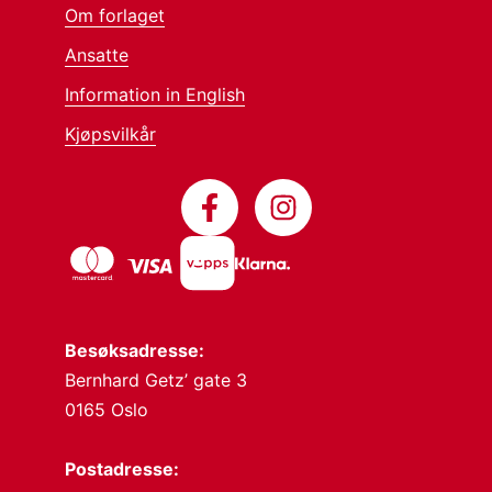
Om forlaget
Ansatte
Information in English
Kjøpsvilkår
Besøksadresse:
Bernhard Getz’ gate 3
0165 Oslo
Postadresse: