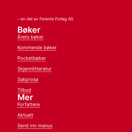
– en del av Forente Forlag AS
Bøker
Årets bøker
Kommende bøker
Pocketbøker
Skjønnlitteratur
Sakprosa
Tilbud
Mer
Forfattere
Aktuelt
Send inn manus