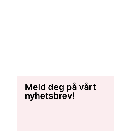
Meld deg på vårt
nyhetsbrev!