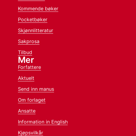
Kommende bøker
Pocketbøker
Skjønnlitteratur
Sakprosa
Tilbud
Mer
Forfattere
Aktuelt
Send inn manus
Om forlaget
Ansatte
Information in English
Kjøpsvilkår