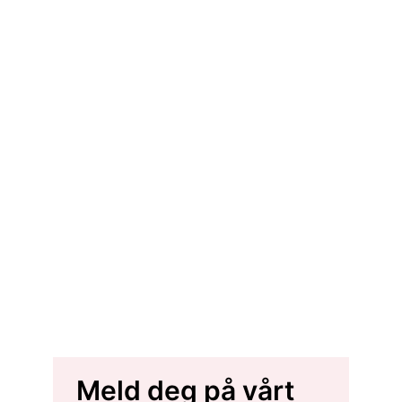
Meld deg på vårt