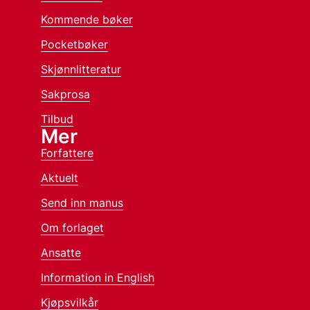
Kommende bøker
Pocketbøker
Skjønnlitteratur
Sakprosa
Tilbud
Mer
Forfattere
Aktuelt
Send inn manus
Om forlaget
Ansatte
Information in English
Kjøpsvilkår