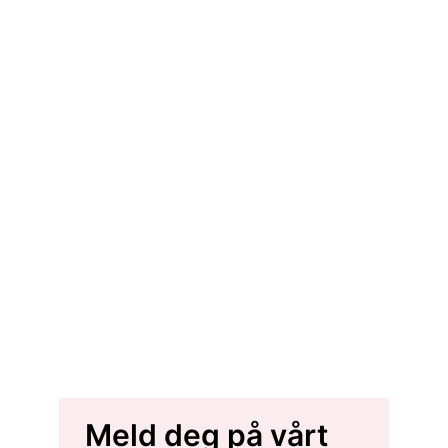
Meld deg på vårt