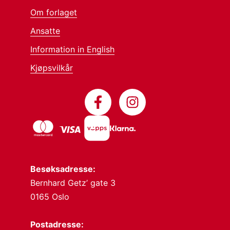
Om forlaget
Ansatte
Information in English
Kjøpsvilkår
Besøksadresse:
Bernhard Getz’ gate 3
0165 Oslo
Postadresse: