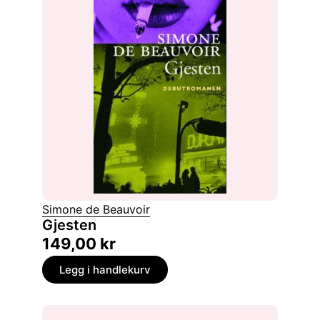
Simone de Beauvoir
Gjesten
149,00
kr
Legg i handlekurv