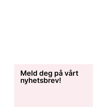
Meld deg på vårt
nyhetsbrev!