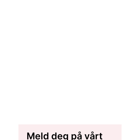
Meld deg på vårt