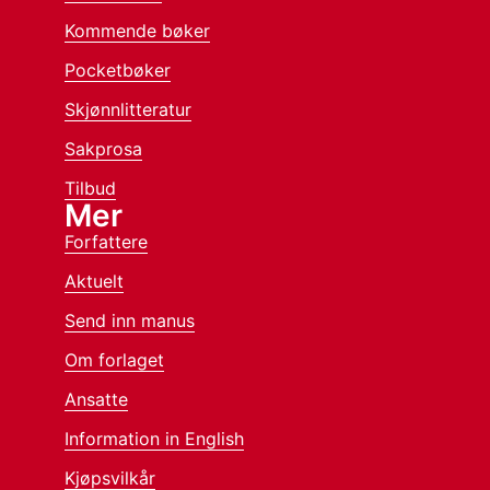
Kommende bøker
Pocketbøker
Skjønnlitteratur
Sakprosa
Tilbud
Mer
Forfattere
Aktuelt
Send inn manus
Om forlaget
Ansatte
Information in English
Kjøpsvilkår