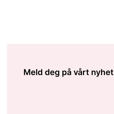
Meld deg på vårt nyhet