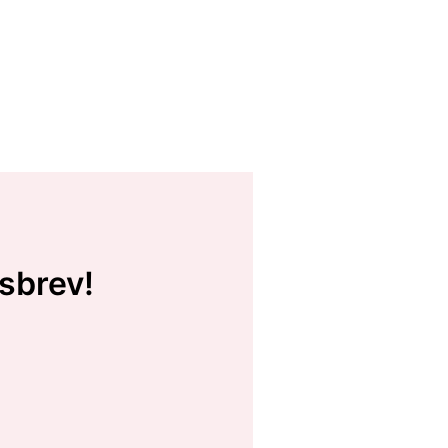
sbrev!