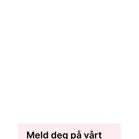
Meld deg på vårt