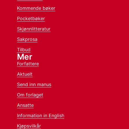
Kommende bøker
Pocketbøker
Skjønnlitteratur
Sakprosa
Tilbud
Mer
Forfattere
Aktuelt
Send inn manus
Om forlaget
Ansatte
Information in English
Kjøpsvilkår