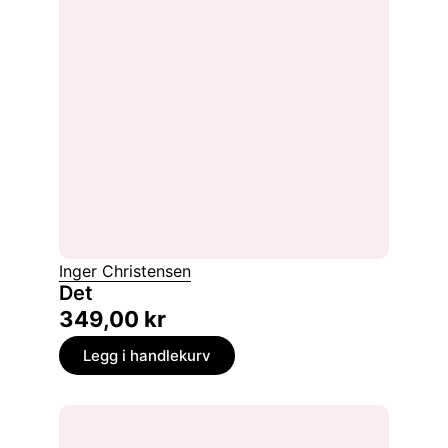
Inger Christensen
Det
349,00
kr
Legg i handlekurv