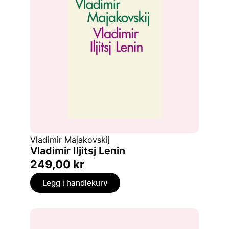
Vladimir Majakovskij
Vladimir Iljitsj Lenin
249,00
kr
Legg i handlekurv