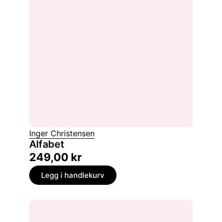
Inger Christensen
Alfabet
249,00
kr
Legg i handlekurv