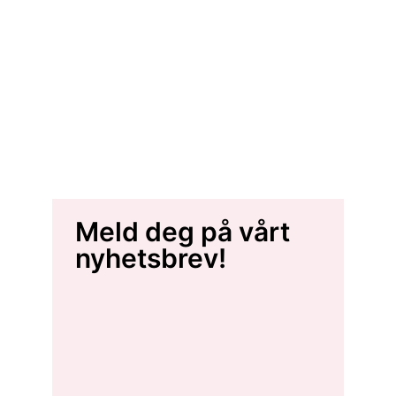
Meld deg på vårt
nyhetsbrev!