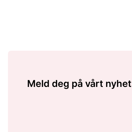
Meld deg på vårt nyhet