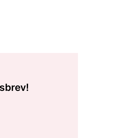
sbrev!