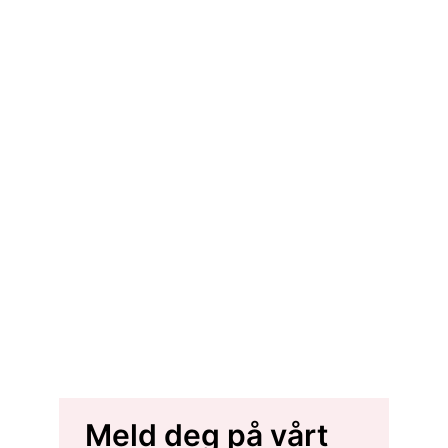
Meld deg på vårt