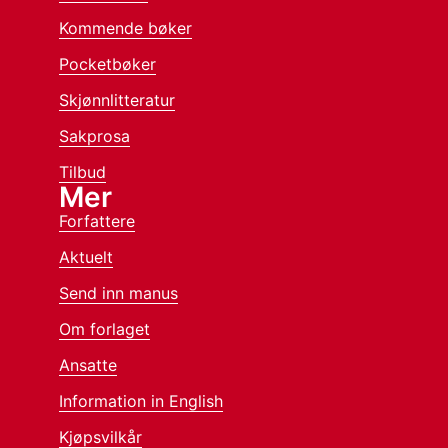
Kommende bøker
Pocketbøker
Skjønnlitteratur
Sakprosa
Tilbud
Mer
Forfattere
Aktuelt
Send inn manus
Om forlaget
Ansatte
Information in English
Kjøpsvilkår