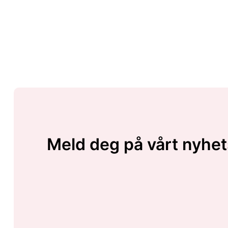
Meld deg på vårt nyhet