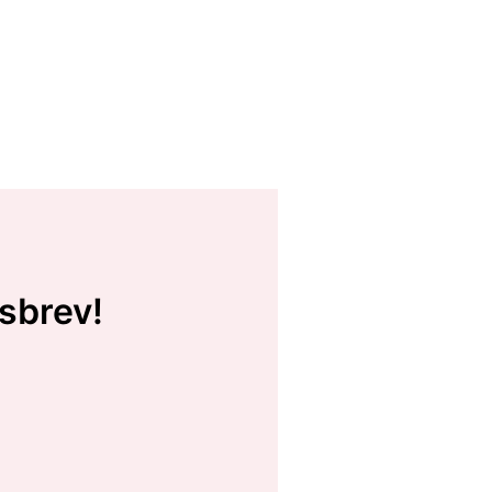
sbrev!