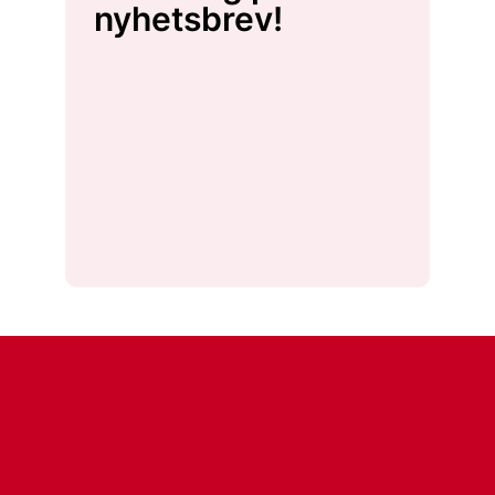
nyhetsbrev!