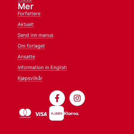
Mer
Forfattere
Aktuelt
Send inn manus
Om forlaget
Ansatte
Information in English
Kjøpsvilkår