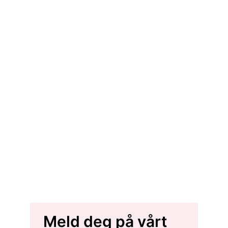
Meld deg på vårt