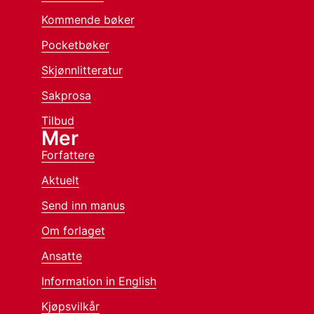
Kommende bøker
Pocketbøker
Skjønnlitteratur
Sakprosa
Tilbud
Mer
Forfattere
Aktuelt
Send inn manus
Om forlaget
Ansatte
Information in English
Kjøpsvilkår