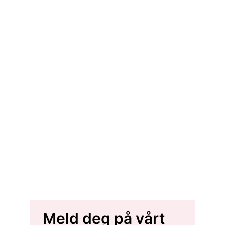
Meld deg på vårt