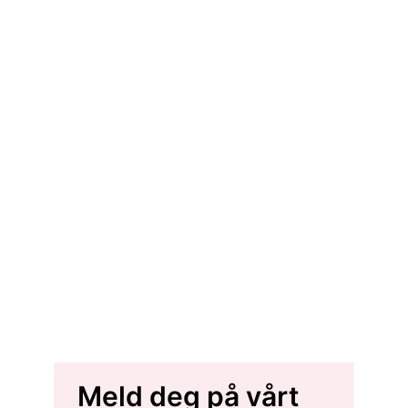
Meld deg på vårt