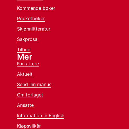
Kommende bøker
Pocketbøker
Skjønnlitteratur
Sakprosa
Tilbud
Mer
Forfattere
Aktuelt
Send inn manus
Om forlaget
Ansatte
Information in English
Kjøpsvilkår