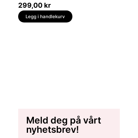
299,00
kr
Legg i handlekurv
Meld deg på vårt
nyhetsbrev!