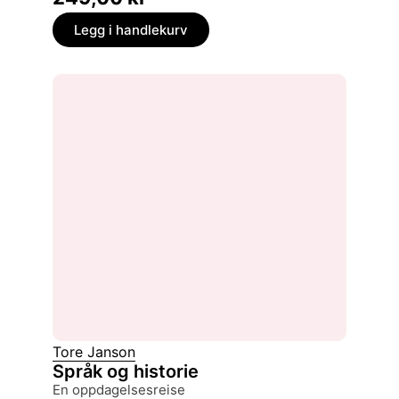
Legg i handlekurv
Tore Janson
Språk og historie
en oppdagelsesreise