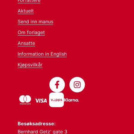
Aktuelt
Send inn manus
Om forlaget
Ansatte
Information in English
Kjøpsvilkår
Besøksadresse:
Bernhard Getz’ gate 3