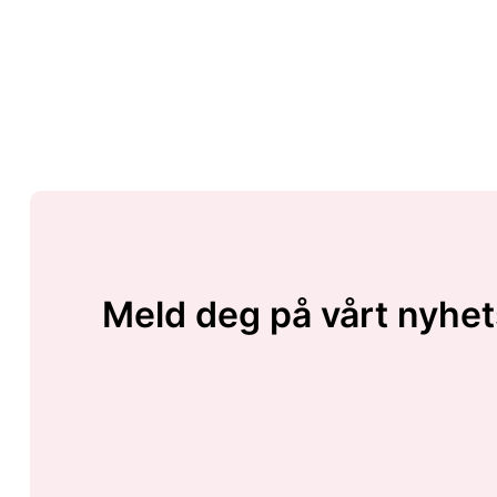
Meld deg på vårt nyhet