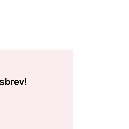
sbrev!