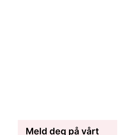
Meld deg på vårt