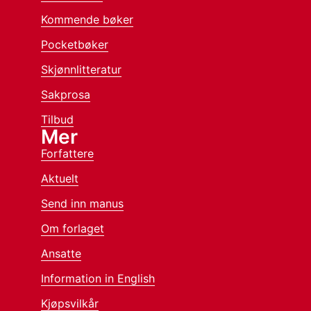
Kommende bøker
Pocketbøker
Skjønnlitteratur
Sakprosa
Tilbud
Mer
Forfattere
Aktuelt
Send inn manus
Om forlaget
Ansatte
Information in English
Kjøpsvilkår