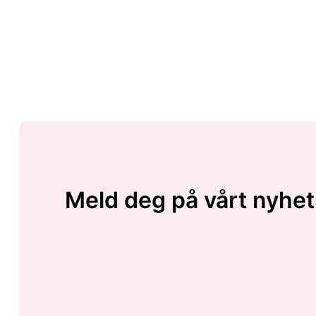
Meld deg på vårt nyhet