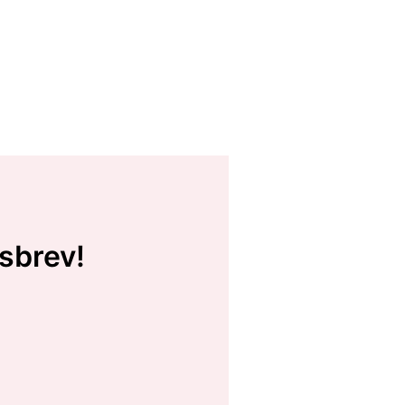
sbrev!