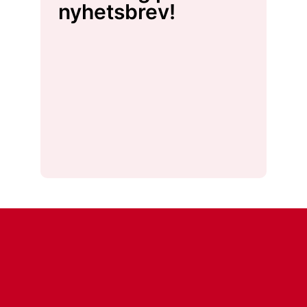
nyhetsbrev!