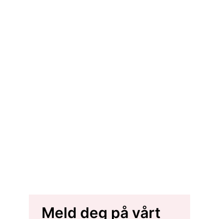
Meld deg på vårt