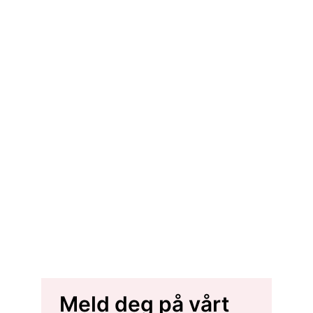
Meld deg på vårt