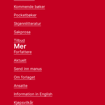
Kommende bøker
Pocketbøker
Skjønnlitteratur
Sakprosa
Tilbud
Mer
Forfattere
Aktuelt
Send inn manus
Om forlaget
Ansatte
Information in English
Kjøpsvilkår