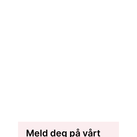
Meld deg på vårt