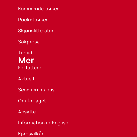
Kommende bøker
Pocketbøker
Skjønnlitteratur
Sakprosa
Tilbud
Mer
Forfattere
Aktuelt
Send inn manus
Om forlaget
Ansatte
Information in English
Kjøpsvilkår