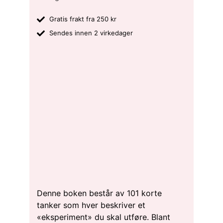
Gratis frakt fra 250 kr
Sendes innen 2 virkedager
Denne boken består av 101 korte
tanker som hver beskriver et
«eksperiment» du skal utføre. Blant