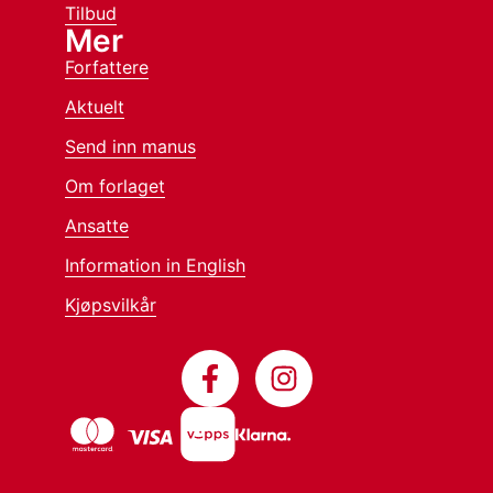
Tilbud
Mer
Forfattere
Aktuelt
Send inn manus
Om forlaget
Ansatte
Information in English
Kjøpsvilkår