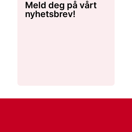
Meld deg på vårt
nyhetsbrev!