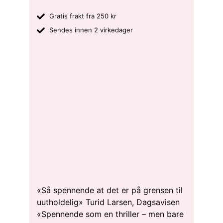
Gratis frakt fra 250 kr
Sendes innen 2 virkedager
«Så spennende at det er på grensen til
uutholdelig» Turid Larsen, Dagsavisen
«Spennende som en thriller – men bare