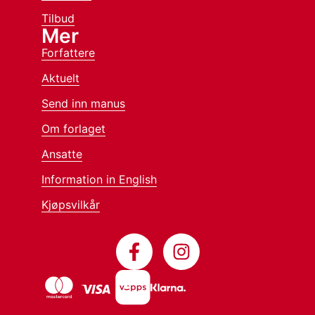
Tilbud
Mer
Forfattere
Aktuelt
Send inn manus
Om forlaget
Ansatte
Information in English
Kjøpsvilkår