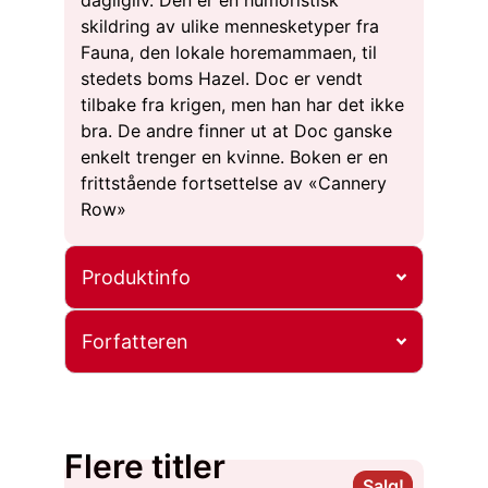
skildring av ulike mennesketyper fra
Fauna, den lokale horemammaen, til
stedets boms Hazel. Doc er vendt
tilbake fra krigen, men han har det ikke
bra. De andre finner ut at Doc ganske
enkelt trenger en kvinne. Boken er en
frittstående fortsettelse av «Cannery
Row»
Produktinfo
Forfatteren
Flere titler
Salg!