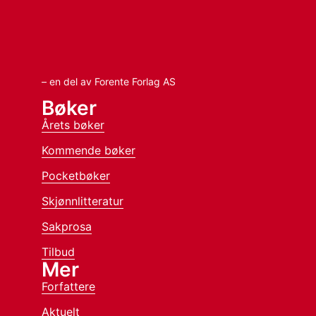
– en del av Forente Forlag AS
Bøker
Årets bøker
Kommende bøker
Pocketbøker
Skjønnlitteratur
Sakprosa
Tilbud
Mer
Forfattere
Aktuelt