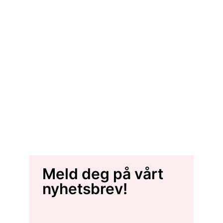
Meld deg på vårt
nyhetsbrev!