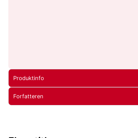
Produktinfo
Forfatteren