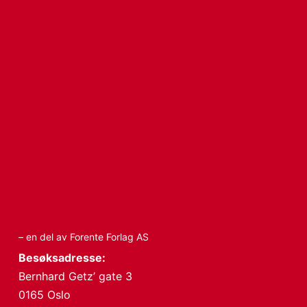
– en del av Forente Forlag AS
Besøksadresse:
Bernhard Getz’ gate 3
0165 Oslo