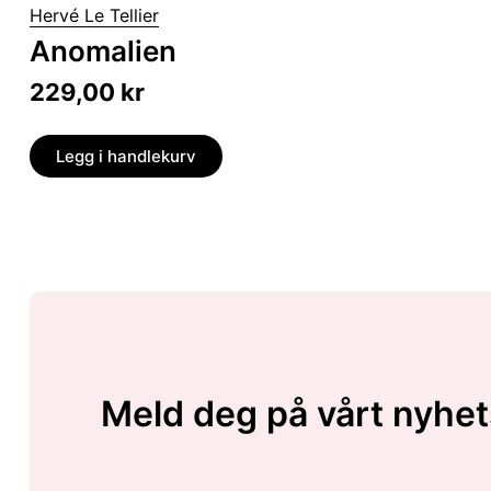
Hervé Le Tellier
Anomalien
229,00
kr
Legg i handlekurv
Meld deg på vårt nyhet