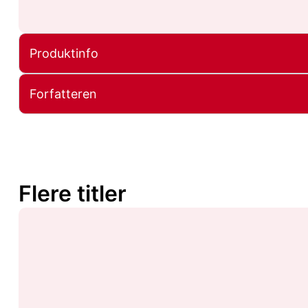
Produktinfo
Forfatteren
Flere titler