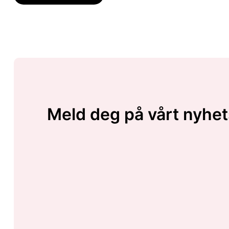
Meld deg på vårt nyhet