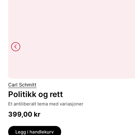
Carl Schmitt
Politikk og rett
et antiliberalt tema med variasjoner
399,00
kr
Legg i handlekurv