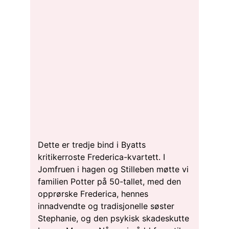
Dette er tredje bind i Byatts
kritikerroste Frederica-kvartett. I
Jomfruen i hagen og Stilleben møtte vi
familien Potter på 50-tallet, med den
opprørske Frederica, hennes
innadvendte og tradisjonelle søster
Stephanie, og den psykisk skadeskutte