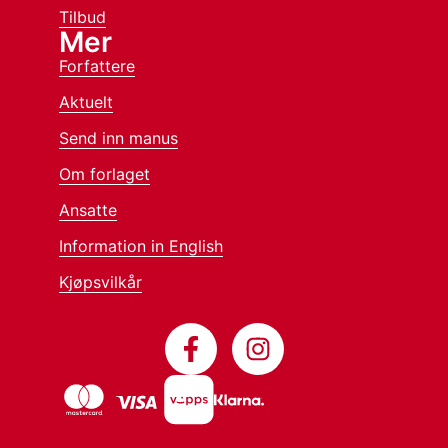
Tilbud
Mer
Forfattere
Aktuelt
Send inn manus
Om forlaget
Ansatte
Information in English
Kjøpsvilkår