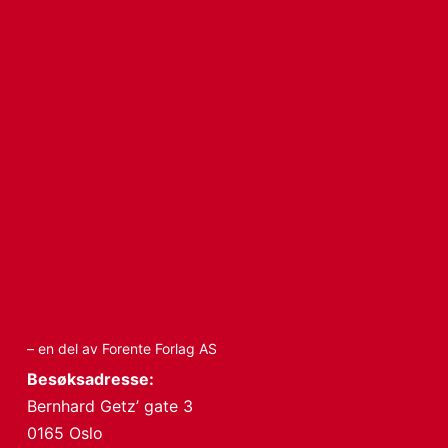
– en del av Forente Forlag AS
Besøksadresse:
Bernhard Getz’ gate 3
0165 Oslo