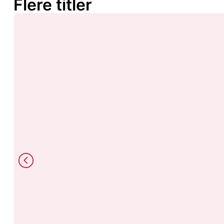
Flere titler