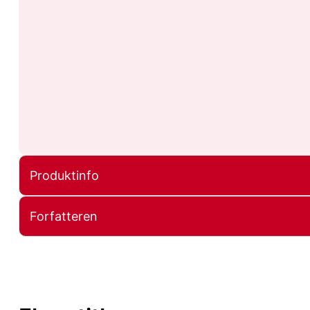
Produktinfo
Forfatteren