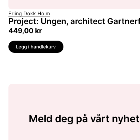
Erling Dokk Holm
Project: Ungen, architect Gartner
449,00
kr
Legg i handlekurv
Meld deg på vårt nyhet