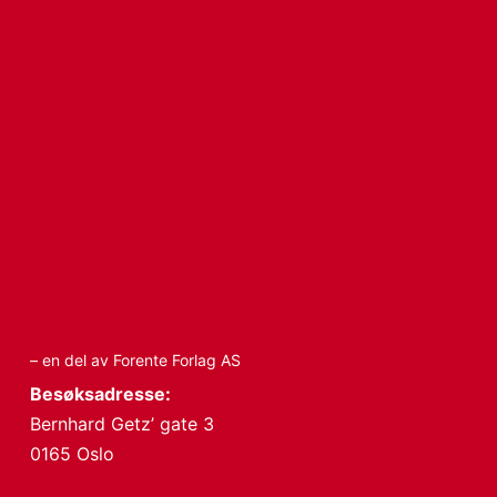
– en del av Forente Forlag AS
Besøksadresse:
Bernhard Getz’ gate 3
0165 Oslo