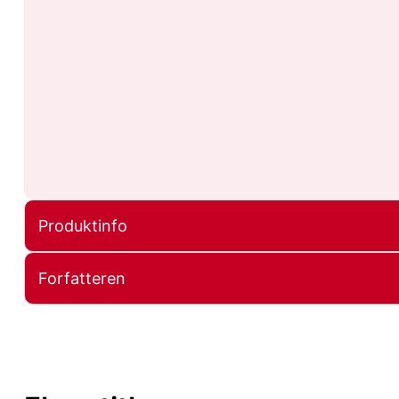
Produktinfo
Forfatteren