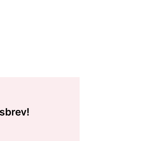
sbrev!