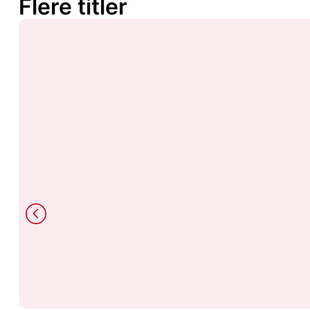
Flere titler